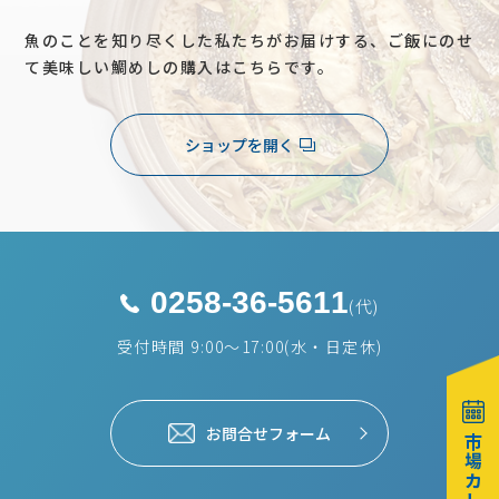
魚のことを知り尽くした私たちがお届けする、ご飯にのせ
て美味しい鯛めしの購入はこちらです。
ショップを開く
0258-36-5611
(代)
受付時間 9:00～17:00(水・日定休)
お問合せフォーム