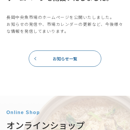
長岡中央魚市場のホームページを公開いたしました。
お知らせの発信や、市場カレンダーの更新など、今後様々
な情報を発信してまいります。
お知らせ一覧
Online Shop
オンラインショップ