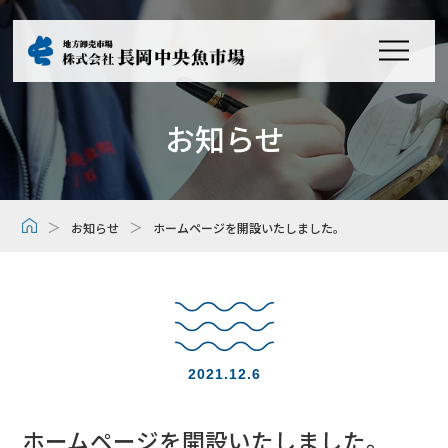
お知らせ
＞
＞
お知らせ
ホームページを開設いたしました。
2021.12.6
ホームページを開設いたしました。